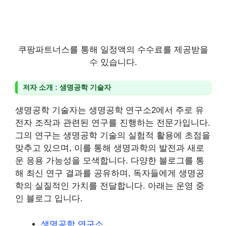
쿠팡파트너스를 통해 일정액의 수수료를 제공받을
수 있습니다.
저자 소개 : 생명공학 기술자
생명공학 기술자는 생명공학 연구소2에서 주로 유
전자 조작과 관련된 연구를 진행하는 전문가입니다.
그의 연구는 생명공학 기술의 실험적 활용에 초점을
맞추고 있으며, 이를 통해 생명과학의 발전과 새로
운 응용 가능성을 모색합니다. 다양한 블로그를 통
해 최신 연구 결과를 공유하며, 독자들에게 생명공
학의 실질적인 가치를 전달합니다. 아래는 운영 중
인 블로그 입니다.
생명공학 연구소