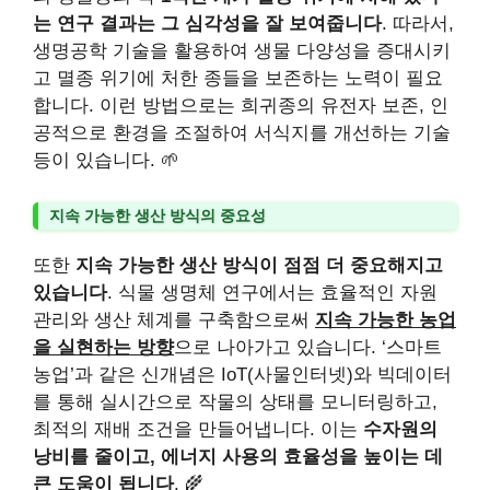
는 연구 결과는 그 심각성을 잘 보여줍니다
. 따라서,
생명공학 기술을 활용하여 생물 다양성을 증대시키
고 멸종 위기에 처한 종들을 보존하는 노력이 필요
합니다. 이런 방법으로는 희귀종의 유전자 보존, 인
공적으로 환경을 조절하여 서식지를 개선하는 기술
등이 있습니다. 🌱
지속 가능한 생산 방식의 중요성
또한
지속 가능한 생산 방식이 점점 더 중요해지고
있습니다
. 식물 생명체 연구에서는 효율적인 자원
관리와 생산 체계를 구축함으로써
지속 가능한 농업
을 실현하는 방향
으로 나아가고 있습니다. ‘스마트
농업’과 같은 신개념은 IoT(사물인터넷)와 빅데이터
를 통해 실시간으로 작물의 상태를 모니터링하고,
최적의 재배 조건을 만들어냅니다. 이는
수자원의
낭비를 줄이고, 에너지 사용의 효율성을 높이는 데
큰 도움이 됩니다
. 🌾