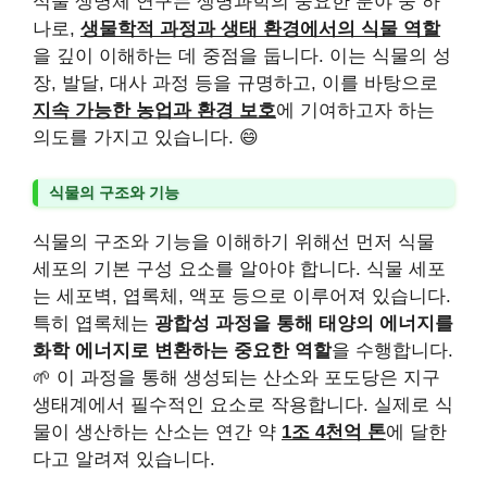
식물 생명체 연구는 생명과학의 중요한 분야 중 하
나로,
생물학적 과정과 생태 환경에서의 식물 역할
을 깊이 이해하는 데 중점을 둡니다. 이는 식물의 성
장, 발달, 대사 과정 등을 규명하고, 이를 바탕으로
지속 가능한 농업과 환경 보호
에 기여하고자 하는
의도를 가지고 있습니다. 😄
식물의 구조와 기능
식물의 구조와 기능을 이해하기 위해선 먼저 식물
세포의 기본 구성 요소를 알아야 합니다. 식물 세포
는 세포벽, 엽록체, 액포 등으로 이루어져 있습니다.
특히 엽록체는
광합성 과정을 통해 태양의 에너지를
화학 에너지로 변환하는 중요한 역할
을 수행합니다.
🌱 이 과정을 통해 생성되는 산소와 포도당은 지구
생태계에서 필수적인 요소로 작용합니다. 실제로 식
물이 생산하는 산소는 연간 약
1조 4천억 톤
에 달한
다고 알려져 있습니다.