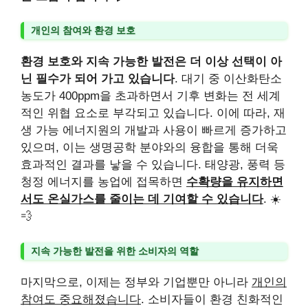
개인의 참여와 환경 보호
환경 보호와 지속 가능한 발전은 더 이상 선택이 아
닌 필수가 되어 가고 있습니다
. 대기 중 이산화탄소
농도가 400ppm을 초과하면서 기후 변화는 전 세계
적인 위협 요소로 부각되고 있습니다. 이에 따라, 재
생 가능 에너지원의 개발과 사용이 빠르게 증가하고
있으며, 이는 생명공학 분야와의 융합을 통해 더욱
효과적인 결과를 낳을 수 있습니다. 태양광, 풍력 등
청정 에너지를 농업에 접목하면
수확량을 유지하면
서도 온실가스를 줄이는 데 기여할 수 있습니다
. ☀️
💨
지속 가능한 발전을 위한 소비자의 역할
마지막으로, 이제는 정부와 기업뿐만 아니라
개인의
참여도 중요해졌습니다
. 소비자들이 환경 친화적인