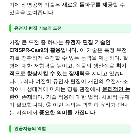
기에 생명공학 기술은
새로운 돌파구를 제공
할 수
있음을 보여줍니다.
유전자 편집 기술의 도전
가장 큰 도전 중 하나는
유전자 편집 기술인
CRISPR-Cas9의 활용입니다.
이 기술은 특정 유전
자를
정확하게 수정할 수 있는 능력
을 제공하며, 질
병에 대한 저항력을 높이고, 작물의 생산성을
획기
적으로 향상시킬 수 있는 잠재력
을 지니고 있습니
다. 그러나 여전히 유전자 편집이 개인의 유전자 조
작이나 생태계에 미치는 영향 관점에서
윤리적인 논
란이 존재
하며, 기술 적용에 대한 법적, 사회적 규제
가 필요합니다. 🤔 이런 논의는 과학과 윤리가 만나
는 지점에서
중요한 의미를 가집니다.
인공지능의 역할