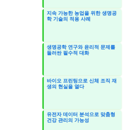
지속 가능한 농업을 위한 생명공
학 기술의 적용 사례
생명공학 연구와 윤리적 문제를
둘러싼 필수적 대화
바이오 프린팅으로 신체 조직 재
생의 현실을 열다
유전자 데이터 분석으로 맞춤형
건강 관리의 가능성