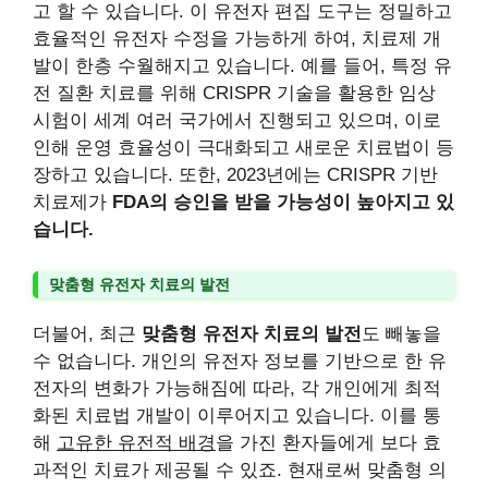
고 할 수 있습니다. 이 유전자 편집 도구는 정밀하고
효율적인 유전자 수정을 가능하게 하여, 치료제 개
발이 한층 수월해지고 있습니다. 예를 들어, 특정 유
전 질환 치료를 위해 CRISPR 기술을 활용한 임상
시험이 세계 여러 국가에서 진행되고 있으며, 이로
인해 운영 효율성이 극대화되고 새로운 치료법이 등
장하고 있습니다. 또한, 2023년에는 CRISPR 기반
치료제가
FDA의 승인을 받을 가능성이 높아지고 있
습니다.
맞춤형 유전자 치료의 발전
더불어, 최근
맞춤형 유전자 치료의 발전
도 빼놓을
수 없습니다. 개인의 유전자 정보를 기반으로 한 유
전자의 변화가 가능해짐에 따라, 각 개인에게 최적
화된 치료법 개발이 이루어지고 있습니다. 이를 통
해
고유한 유전적 배경
을 가진 환자들에게 보다 효
과적인 치료가 제공될 수 있죠. 현재로써 맞춤형 의