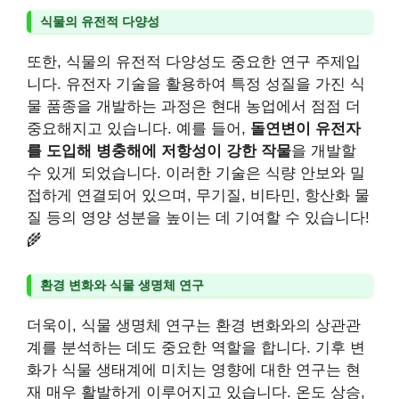
식물의 유전적 다양성
또한, 식물의 유전적 다양성도 중요한 연구 주제입
니다. 유전자 기술을 활용하여 특정 성질을 가진 식
물 품종을 개발하는 과정은 현대 농업에서 점점 더
중요해지고 있습니다. 예를 들어,
돌연변이 유전자
를 도입해 병충해에 저항성이 강한 작물
을 개발할
수 있게 되었습니다. 이러한 기술은 식량 안보와 밀
접하게 연결되어 있으며, 무기질, 비타민, 항산화 물
질 등의 영양 성분을 높이는 데 기여할 수 있습니다!
🌾
환경 변화와 식물 생명체 연구
더욱이, 식물 생명체 연구는 환경 변화와의 상관관
계를 분석하는 데도 중요한 역할을 합니다. 기후 변
화가 식물 생태계에 미치는 영향에 대한 연구는 현
재 매우 활발하게 이루어지고 있습니다. 온도 상승,