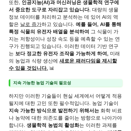
또한,
인공지능(AI)과 머신러닝은 생물학적 연구에
서 중요한 도구로 자리잡고 있습니다.
대량의 생물
정보 데이터를 처리하고 분석하는 데 있어 AI의 역
할은
날로 증가
하고 있습니다.
예를 들어, AI를 통해
특정 식물의 유전자 배열을 분석하여
그 식물이 가
지는 저항성이나 성장 속도 등을 예측할 수 있는 연
구가 진행되고 있습니다. 이러한 데이터 기반 연구
는
보다 정교한 유전자 조작을 가능하게 하여,
미래
의 농업과 식량 생산에
새로운 패러다임을 제시할
수 있을 것입니다.
📊
지속 가능한 농업 기술의 필요성
하지만 이러한 기술들이 현실 세계에서 어떻게 적용
될지에 대한 고민 또한 필수적입니다. 농업 기술이
지속 가능한 방식으로 발전하기 위해서는
화학 비료
나 농약에 대한 의존도를 줄이는 방향으로 나아가야
합니다.
생물학적 농법의 활성화
는 이러한 과제를