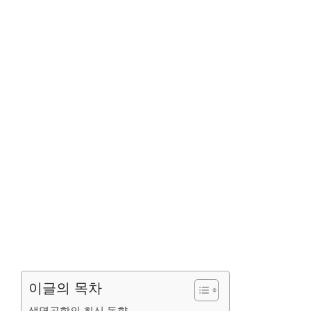
이글의 목차
생명공학의 최신 동향