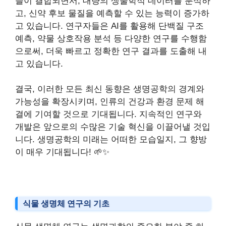
들이 결합되면서, 대량의 생물학적 데이터를 분석하
고, 신약 후보 물질을 예측할 수 있는 능력이 증가하
고 있습니다. 연구자들은 AI를 활용해 단백질 구조
예측, 약물 상호작용 분석 등 다양한 연구를 수행함
으로써, 더욱 빠르고 정확한 연구 결과를 도출해 내
고 있습니다.
결국, 이러한 모든 최신 동향은 생명공학의 경계와
가능성을 확장시키며, 인류의 건강과 환경 문제 해
결에 기여할 것으로 기대됩니다. 지속적인 연구와
개발은 앞으로의 수많은 기술 혁신을 이끌어낼 것입
니다. 생명공학의 미래는 어떠한 모습일지, 그 향방
이 매우 기대됩니다! 🌱✨
식물 생명체 연구의 기초