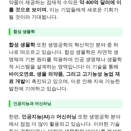
약품이 제공하는 잠재적 수익은
약 400억 달러에 이
를 것으로 보이며
, 이는 기업들에게 새로운 기회가
될 것이라 기대됩니다.
합성 생물학
합성 생물학
또한 생명공학의 혁신적인 분야 중 하
나로 떠오르고 있습니다. 합성 생물학은 자연적 생
명체의 기본 원리를 적용하여 인공 생명체나 생물학
적 시스템을 설계하는 영역입니다! 이 기술을 통해
바이오연료, 생물 의약품, 그리고 고기능성 농업 재
료 개발
이 촉진되고 있으며, 이로 인해 지속 가능한
발전에 기여하고 있습니다.
인공지능과 머신러닝
한편,
인공지능(AI)
과
머신러닝
또한 생명공학 분야
에서 점점 더 많이 활용되고 있습니다. 이러한 기술