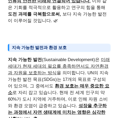
인류의 안전한 미래와 연결되어 있습니다.
이와 같
은 기회를 적극적으로 활용하고 연구의 힘을 통해
도전 과제를 극복함으로써,
보다 지속 가능한 발전
이 이루어질 것입니다. 🌿
지속 가능한 발전과 환경 보호
지속 가능한 발전
(Sustainable Development)은
미래
세대가 현재 세대의 필요를 충족하면서도 자연환경
과 자원을 보호하는 방식
을 의미합니다. UN의 지속
가능한 발전 목표(SDGs)는 17개의 목표로 구성되
어 있으며, 그 중에서도
환경 보호는 매우 중요한 요
소
로 자리 잡고 있습니다. 현재 전 세계 인구의 약
60%가 도시 지역에 거주하며, 이로 인해 자원 소비
와 환경 오염이 급증하고 있습니다.
성장을 추구하
는 과정에서 자연 생태계에 미치는 영향은 심각한