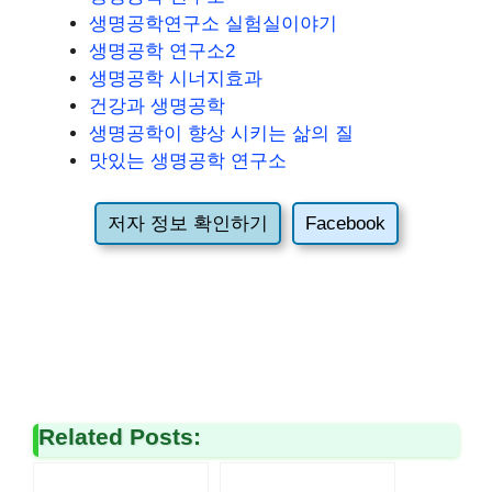
생명공학연구소 실험실이야기
생명공학 연구소2
생명공학 시너지효과
건강과 생명공학
생명공학이 향상 시키는 삶의 질
맛있는 생명공학 연구소
저자 정보 확인하기
Facebook
Related Posts: