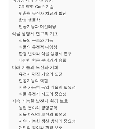
CRISPR-Cas9 기술
맞춤형 유전자 치료의 발전
합성 생물학
인공지능과 머신러닝
식물 생명체 연구의 기초
식물의 구조와 기능
식물의 유전적 다양성
환경 변화와 식물 생명체 연구
다양한 학문 분야와의 융합
미래 기술의 도전과 기회
유전자 편집 기술의 도전
인공지능의 역할
지속 가능한 농업 기술의 필요성
식물 유전자 지도의 중요성
지속 가능한 발전과 환경 보호
농업 분야와 생명공학
생물 다양성 보전의 필요성
지속 가능한 생산 방식의 중요성
개인의 참여와 환경 보호