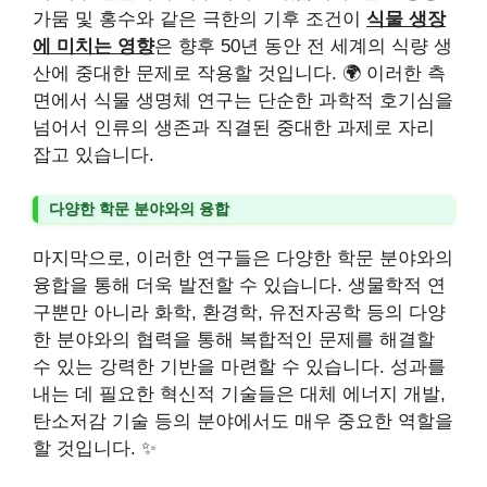
가뭄 및 홍수와 같은 극한의 기후 조건이
식물 생장
에 미치는 영향
은 향후 50년 동안 전 세계의 식량 생
산에 중대한 문제로 작용할 것입니다. 🌍 이러한 측
면에서 식물 생명체 연구는 단순한 과학적 호기심을
넘어서 인류의 생존과 직결된 중대한 과제로 자리
잡고 있습니다.
다양한 학문 분야와의 융합
마지막으로, 이러한 연구들은 다양한 학문 분야와의
융합을 통해 더욱 발전할 수 있습니다. 생물학적 연
구뿐만 아니라 화학, 환경학, 유전자공학 등의 다양
한 분야와의 협력을 통해 복합적인 문제를 해결할
수 있는 강력한 기반을 마련할 수 있습니다. 성과를
내는 데 필요한 혁신적 기술들은 대체 에너지 개발,
탄소저감 기술 등의 분야에서도 매우 중요한 역할을
할 것입니다. ✨