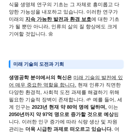
식물 생명체 연구의 기초는 그 자체로 흥미롭고 다
양한 가능성을 내포하고 있습니다. 이러한 연구가
미래의
지속 가능한 발전과 환경 보호
에 대한 기초
가 될 뿐만 아니라, 인류의 삶의 질 향상에도 크게
기여할 것입니다. 🌼
미래 기술의 도전과 기회
생명공학 분야에서의 혁신은
미래 기술의 발전에 있
어 매우 중요한 역할을 합니다.
현재 인류가 직면한
다양한 환경적, 사회적 도전 과제를 해결하기 위해
필요한 기술적 장벽이 존재합니다. 🌱 예를 들어, 세
계 인구는
2023년 현재 약 80억 명에 달하며,
이는
2050년까지 약 97억 명으로 증가할 것으로 예상
됩
니다. 이러한 인구 증가에 따라 식량 생산 및 자원
관리는
더욱 시급한 과제로 떠오르고 있습니다.
여