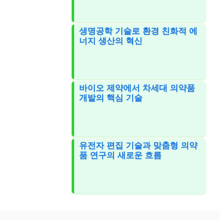
생명공학 기술로 환경 친화적 에
너지 생산의 혁신
바이오 제약에서 차세대 의약품
개발의 핵심 기술
유전자 편집 기술과 맞춤형 의약
품 연구의 새로운 흐름