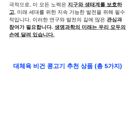
극적으로, 이 모든 노력은
지구와 생태계를 보호하
고
, 미래 세대를 위한 지속 가능한 발전을 위해 필수
적입니다. 이러한 연구와 발전의 길에 많은
관심과
참여가 필요합니다.
생명과학의 미래는 우리 모두의
손에 달려 있습니다.
대체육 비건 콩고기 추천 상품 (총 5가지)