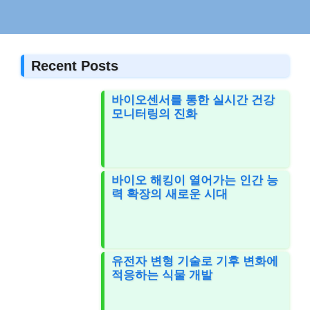
Recent Posts
바이오센서를 통한 실시간 건강
모니터링의 진화
바이오 해킹이 열어가는 인간 능
력 확장의 새로운 시대
유전자 변형 기술로 기후 변화에
적응하는 식물 개발