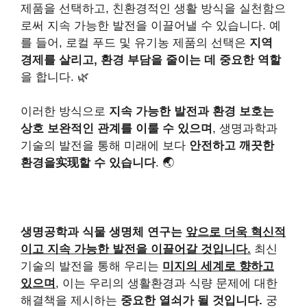
제품을 선택하고, 친환경적인 생활 방식을 실천함으
로써 지속 가능한 발전을 이끌어낼 수 있습니다. 예
를 들어, 로컬 푸드 및 유기농 제품의 선택은
지역
경제를 살리고, 환경 부담을 줄이는 데 중요한 역할
을 합니다. 🌿
이러한 방식으로
지속 가능한 발전과 환경 보호는
상호 보완적인 관계를 이룰 수 있으며
, 생명과학과
기술의 발전을 통해 미래에 보다
안전하고 깨끗한
환경을实现할 수 있습니다
. 🌏
생명공학과 식물 생명체 연구는
앞으로 더욱 혁신적
이고 지속 가능한 발전을 이끌어갈 것입니다.
최신
기술의 발전을 통해 우리는
미지의 세계로 향하고
있으며
, 이는 우리의 생활환경과 식량 문제에 대한
해결책을 제시하는
중요한 열쇠가 될 것입니다.
궁