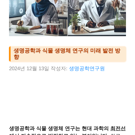
생명공학과 식물 생명체 연구의 미래 발전 방
향
2024년 12월 13일
작성자:
생명공학연구원
생명공학과 식물 생명체 연구는 현대 과학의
최전선