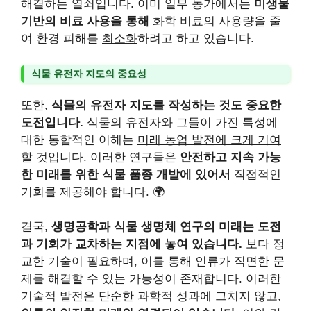
해결하는 열쇠입니다. 이미 일부 농가에서는
미생물
기반의 비료 사용을 통해
화학 비료의 사용량을 줄
여 환경 피해를
최소화
하려고 하고 있습니다.
식물 유전자 지도의 중요성
또한,
식물의 유전자 지도를 작성하는 것도 중요한
도전입니다.
식물의 유전자와 그들이 가진 특성에
대한 통합적인 이해는
미래 농업 발전에 크게 기여
할 것입니다. 이러한 연구들은
안전하고 지속 가능
한 미래를 위한 식물 품종 개발에 있어서
직접적인
기회를 제공해야 합니다. 🌍
결국,
생명공학과 식물 생명체 연구의 미래는 도전
과 기회가 교차하는 지점에 놓여 있습니다.
보다 정
교한 기술이 필요하며, 이를 통해 인류가 직면한 문
제를 해결할 수 있는 가능성이 존재합니다. 이러한
기술적 발전은 단순한 과학적 성과에 그치지 않고,