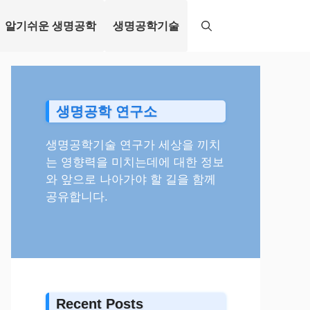
알기쉬운 생명공학
생명공학기술
생명공학 연구소
생명공학기술 연구가 세상을 끼치
는 영향력을 미치는데에 대한 정보
와 앞으로 나아가야 할 길을 함께
공유합니다.
Recent Posts