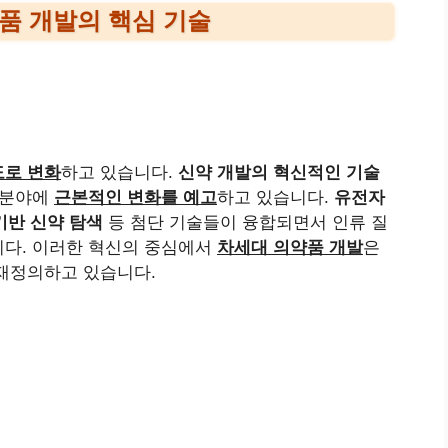
품 개발의 핵심 기술
로 변화
하고 있습니다.
신약 개발의 혁신적인 기술
 분야에
근본적인 변화를 예고
하고 있습니다.
유전자
기반 신약 탐색
등 첨단 기술들이 융합되면서 인류 질
니다. 이러한 혁신의 중심에서
차세대 의약품 개발
은
 재정의하고 있습니다.