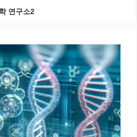
학 연구소2