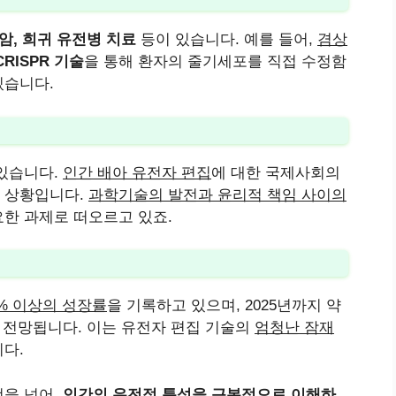
 암, 희귀 유전병 치료
등이 있습니다. 예를 들어,
겸상
CRISPR 기술
을 통해 환자의 줄기세포를 직접 수정함
있습니다.
있습니다.
인간 배아 유전자 편집
에 대한 국제사회의
 상황입니다.
과학기술의 발전과 윤리적 책임 사이의
요한 과제로 떠오르고 있죠.
0% 이상의 성장률
을 기록하고 있으며, 2025년까지 약
 전망됩니다. 이는 유전자 편집 기술의
엄청난 잠재
다.
것을 넘어,
인간의 유전적 특성을 근본적으로 이해하