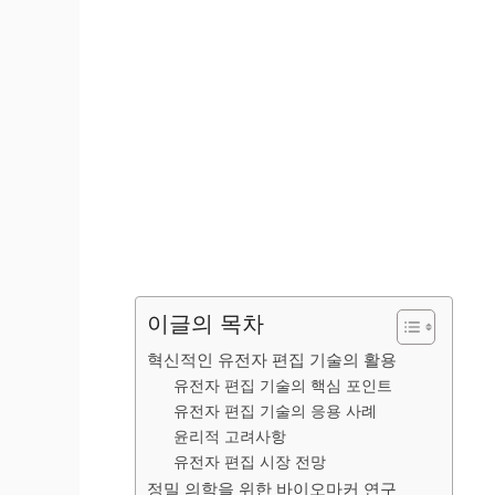
이글의 목차
혁신적인 유전자 편집 기술의 활용
유전자 편집 기술의 핵심 포인트
유전자 편집 기술의 응용 사례
윤리적 고려사항
유전자 편집 시장 전망
정밀 의학을 위한 바이오마커 연구