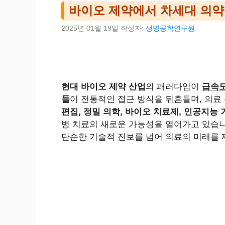
바이오 제약에서 차세대 의약
2025년 01월 19일
작성자:
생명공학연구원
현대 바이오 제약 산업
의 패러다임이
급속도
들
이 전통적인 접근 방식을 뒤흔들며, 의료
편집, 정밀 의학, 바이오 치료제, 인공지능 
병 치료의 새로운 가능성을 열어가고 있습
단순한 기술적 진보를 넘어 의료의 미래를