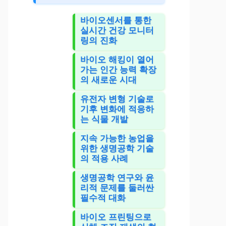
바이오센서를 통한
실시간 건강 모니터
링의 진화
바이오 해킹이 열어
가는 인간 능력 확장
의 새로운 시대
유전자 변형 기술로
기후 변화에 적응하
는 식물 개발
지속 가능한 농업을
위한 생명공학 기술
의 적용 사례
생명공학 연구와 윤
리적 문제를 둘러싼
필수적 대화
바이오 프린팅으로