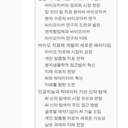
바이오마커의 정의와 시장 전망
암 진단 및 치료 분야의 바이오마커
분자 수준의 바이오마커 연구
바이오마커 연구의 도전과 발전
면역항암제와 바이오마커
바이오마커 연구의 미래
바이오 치료제 개발의 새로운 패러다임
바이오 치료제 시장의 성장
개인 맞춤형 치료 전략
분자생물학적 접근법의 혁신
미래 의료의 전망
AI와 빅데이터의 혁신
미래를 향한 도전
인공지능과 빅데이터 기반 신약 탐색
AI 신약 탐색의 시장 규모와 전망
AI 신약 탐색의 주요 접근 방법
글로벌 제약기업의 AI 기술 도입
개인 맞춤형 의료의 새로운 가능성
남은 과제와 미래 전망