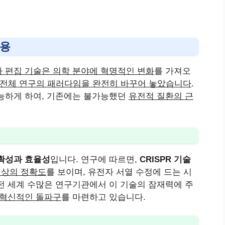
활용
 편집 기술은 의학 분야에 혁명적인 변화
를 가져오
전체 연구의 패러다임을 완전히 바꾸어 놓았습니다
.
능하게 하여, 기존에는 불가능했던
유전적 질환의 근
확성과 효율성
입니다. 연구에 따르면,
CRISPR 기술
이상의 정확도
를 보이며, 유전자 서열 수정에 드는 시
 전 세계 수많은 연구기관에서 이 기술의 잠재력에 주
 혁신적인 돌파구
를 마련하고 있습니다.